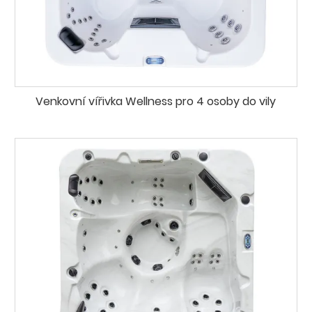
Venkovní vířivka Wellness pro 4 osoby do vily