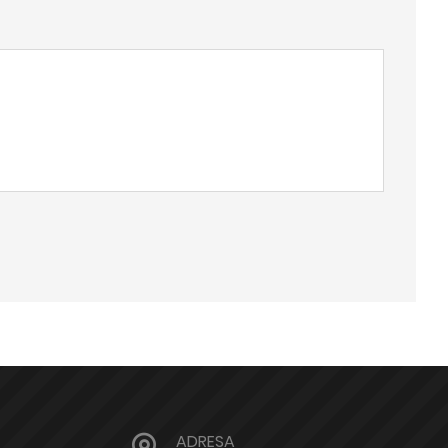
ADRESA