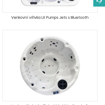
Venkovní vířivka LX Pumps Jets s Bluetooth