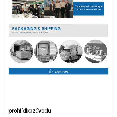
prohlídka závodu