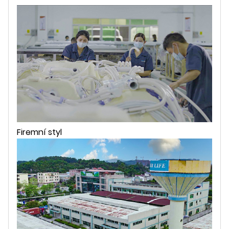
Firemní styl