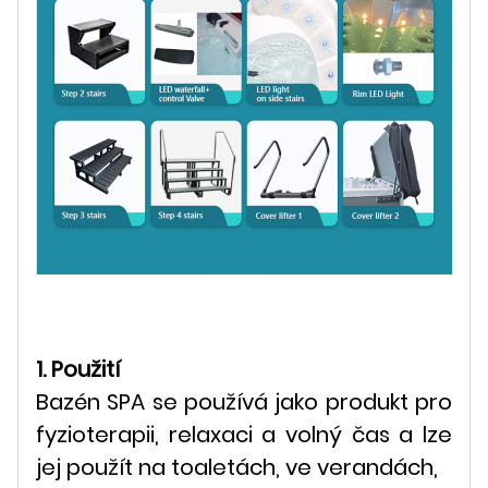
1. Použití
Bazén SPA se používá jako produkt pro
fyzioterapii, relaxaci a volný čas a lze
jej použít na toaletách, ve verandách,