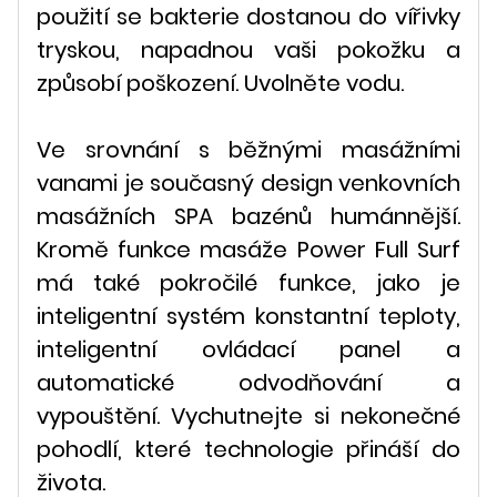
použití se bakterie dostanou do vířivky
tryskou, napadnou vaši pokožku a
způsobí poškození. Uvolněte vodu.
Ve srovnání s běžnými masážními
vanami je současný design venkovních
masážních SPA bazénů humánnější.
Kromě funkce masáže Power Full Surf
má také pokročilé funkce, jako je
inteligentní systém konstantní teploty,
inteligentní ovládací panel a
automatické odvodňování a
vypouštění. Vychutnejte si nekonečné
pohodlí, které technologie přináší do
života.